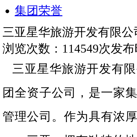
集团荣誉
三亚星华旅游开发有限公
浏览次数：114549次
发布时
三亚星华旅游开发有限
团全资子公司，是一家
管理公司。作为具有浓