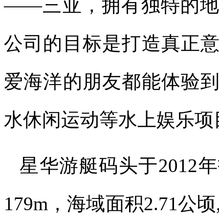
——三亚，拥有独特的
公司的目标是打造真正
爱海洋的朋友都能体验
水休闲运动等水上娱乐项
星华游艇码头于201
179m，海域面积2.71公