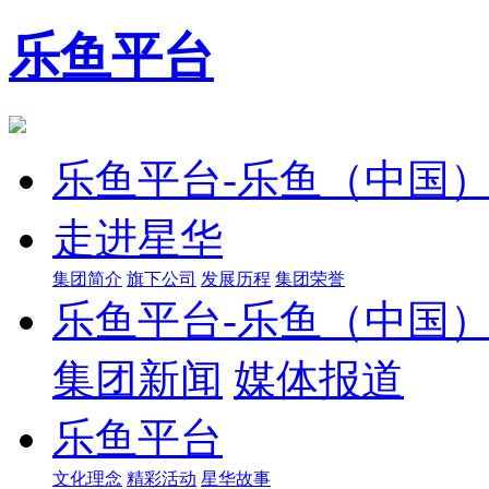
乐鱼平台
乐鱼平台-乐鱼（中国
走进星华
集团简介
旗下公司
发展历程
集团荣誉
乐鱼平台-乐鱼（中国
集团新闻
媒体报道
乐鱼平台
文化理念
精彩活动
星华故事