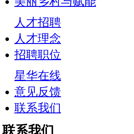
美丽乡村与赋能
人才招聘
人才理念
招聘职位
星华在线
意见反馈
联系我们
联系我们