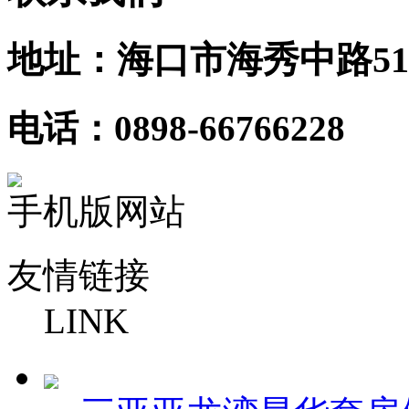
地址：海口市海秀中路51
电话：0898-66766228
手机版网站
友情链接
LINK