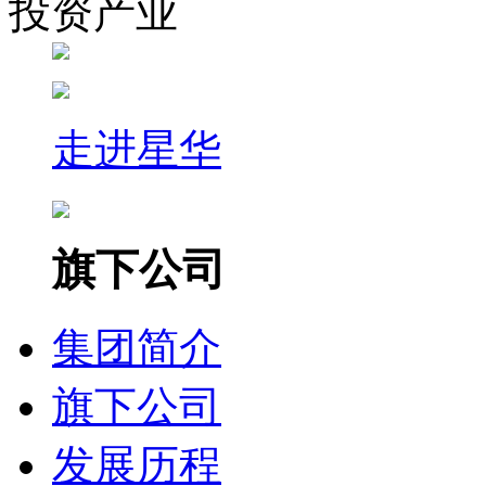
投资产业
走进星华
旗下公司
集团简介
旗下公司
发展历程