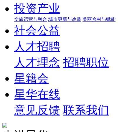
投资产业
文旅运营与融合
城市更新与改造
美丽乡村与赋能
社会公益
人才招聘
人才理念
招聘职位
星籍会
星华在线
意见反馈
联系我们