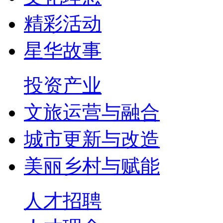
精彩活动
星华故事
投资产业
文旅运营与融合
城市更新与改造
美丽乡村与赋能
人才招聘