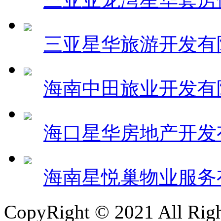
三亚星华旅游开发有
海南中田旅业开发有
海口星华房地产开发
海南星悦巢物业服务
CopyRight © 2021 All 