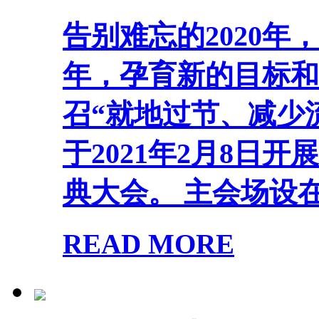
告别难忘的2020年
年，孕育新的目标和
召“就地过节、减少
于2021年2月8日
典大会。 主会场设在.
READ MORE