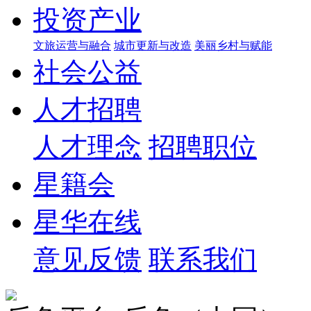
投资产业
文旅运营与融合
城市更新与改造
美丽乡村与赋能
社会公益
人才招聘
人才理念
招聘职位
星籍会
星华在线
意见反馈
联系我们